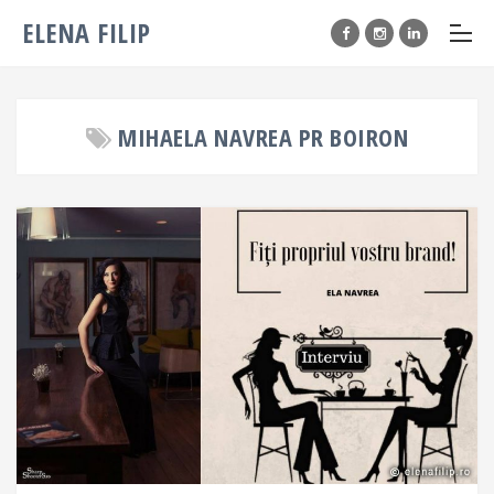
ELENA FILIP
MIHAELA NAVREA PR BOIRON