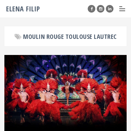
ELENA FILIP
MOULIN ROUGE TOULOUSE LAUTREC