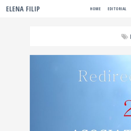
ELENA FILIP
HOME
EDITORIAL