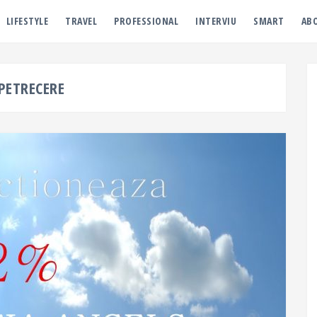
LIFESTYLE
TRAVEL
PROFESSIONAL
INTERVIU
SMART
AB
PETRECERE