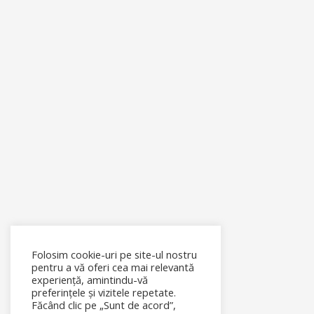
Folosim cookie-uri pe site-ul nostru
pentru a vă oferi cea mai relevantă
experiență, amintindu-vă
preferințele și vizitele repetate.
Făcând clic pe „Sunt de acord”,