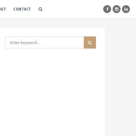
OUT
CONTACT