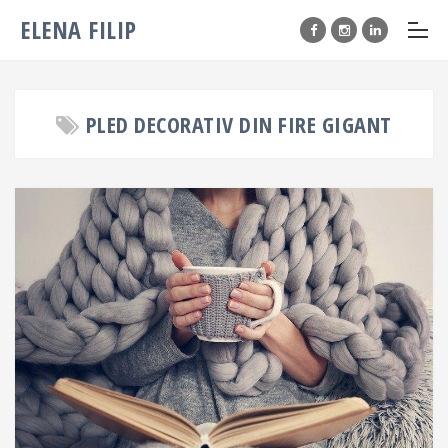
ELENA FILIP
PLED DECORATIV DIN FIRE GIGANT