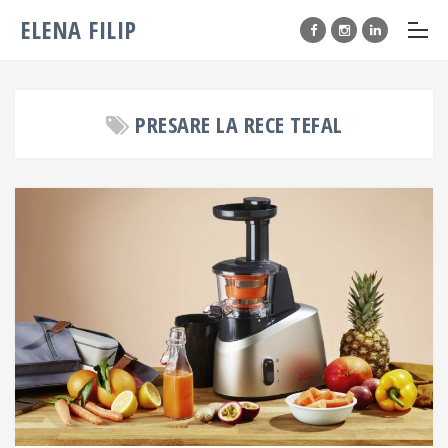
ELENA FILIP
PRESARE LA RECE TEFAL