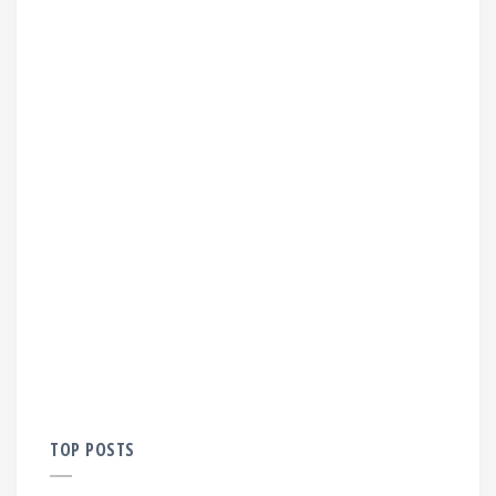
TOP POSTS