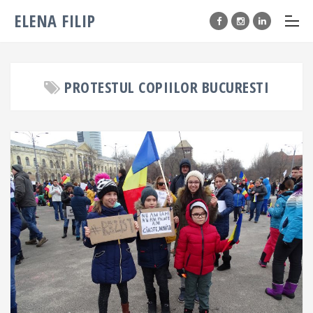
ELENA FILIP
PROTESTUL COPIILOR BUCURESTI