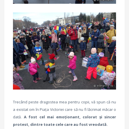
Trecând peste dragostea mea pentru copii, vă spun că nu
a existat om în Piața Victoriei care să nu fi lăcrimat măcar o
dată.
A fost cel mai emoționant, colorat și sincer
protest, dintre toate cele care au fost vreodată.