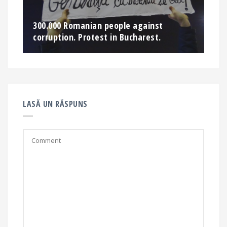
300.000 Romanian people against
corruption. Protest in Bucharest.
LASĂ UN RĂSPUNS