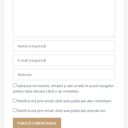
Salvează-mi numele, emailul și site-ul web în acest navigator
pentru data viitoare când o să comentez.
Notifică-mă prin email când sunt publicate alte comentarii.
Notifică-mă prin email când sunt publicate articole noi.