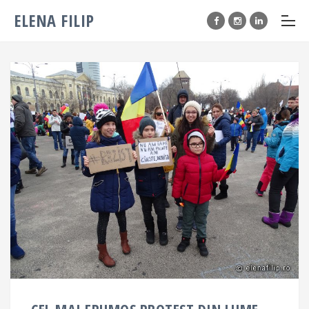
ELENA FILIP
CEL MAI FRUMOS PROTEST DIN LUME