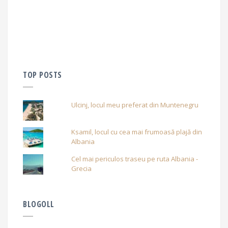
TOP POSTS
Ulcinj, locul meu preferat din Muntenegru
Ksamil, locul cu cea mai frumoasă plajă din
Albania
Cel mai periculos traseu pe ruta Albania -
Grecia
BLOGOLL