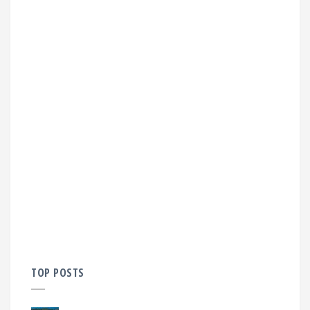
TOP POSTS