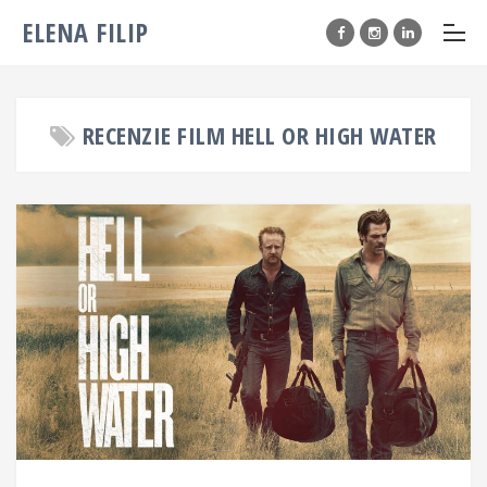
ELENA FILIP
RECENZIE FILM HELL OR HIGH WATER