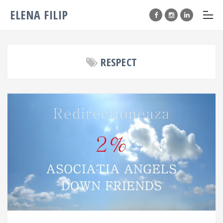
ELENA FILIP
RESPECT