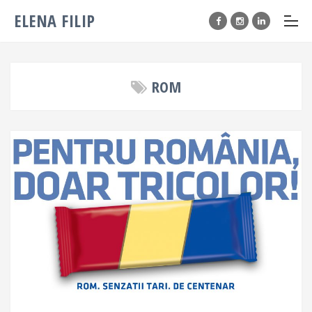
ELENA FILIP
ROM