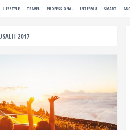
LIFESTYLE
TRAVEL
PROFESSIONAL
INTERVIU
SMART
AB
USALII 2017