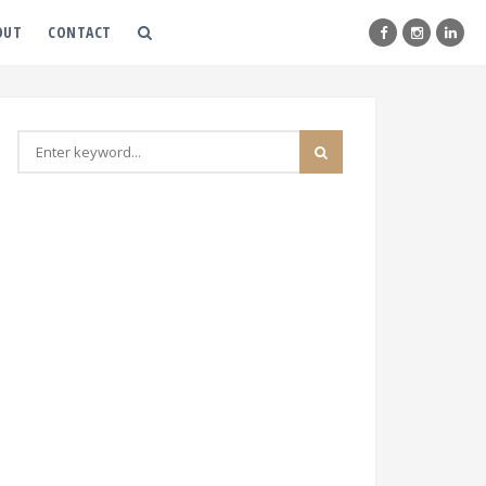
OUT
CONTACT