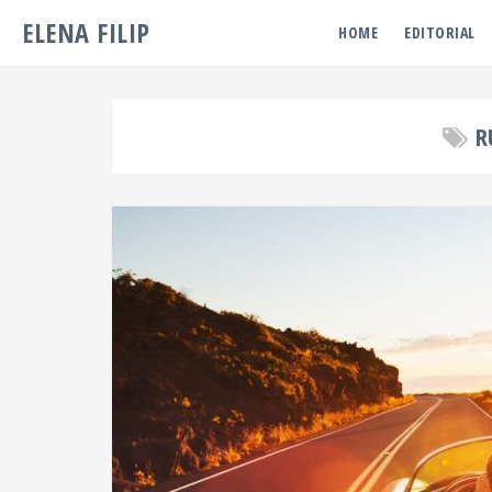
ELENA FILIP
HOME
EDITORIAL
R