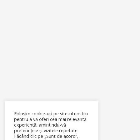
Folosim cookie-uri pe site-ul nostru
pentru a vă oferi cea mai relevantă
experiență, amintindu-vă
preferințele și vizitele repetate.
Făcând clic pe „Sunt de acord”,