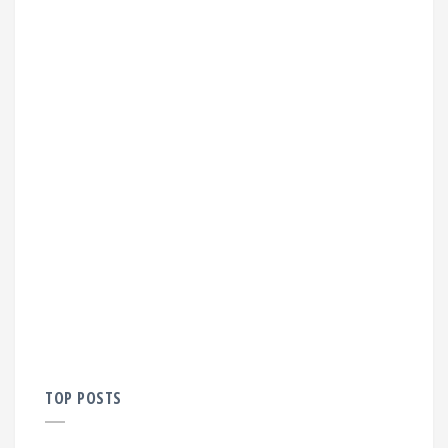
TOP POSTS