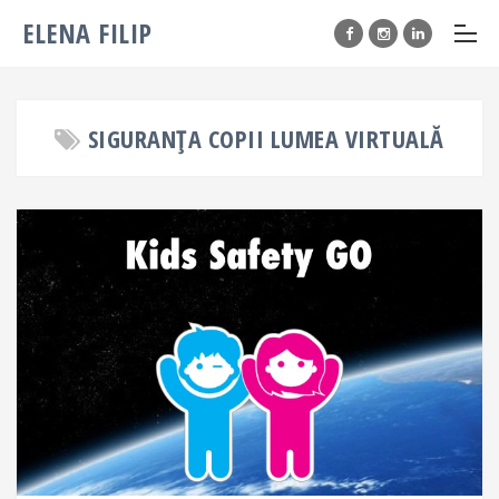
ELENA FILIP
SIGURANȚA COPII LUMEA VIRTUALĂ