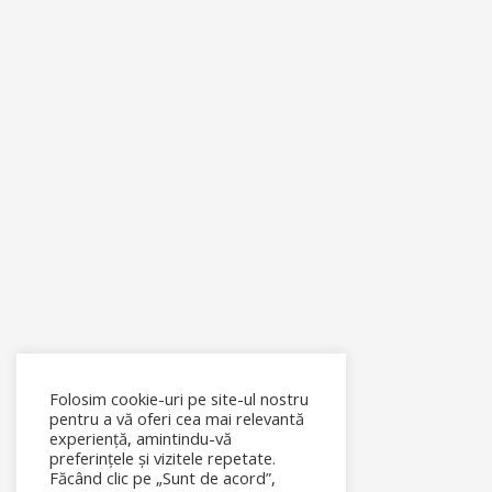
Folosim cookie-uri pe site-ul nostru
pentru a vă oferi cea mai relevantă
experiență, amintindu-vă
preferințele și vizitele repetate.
Făcând clic pe „Sunt de acord”,