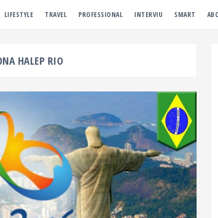
LIFESTYLE
TRAVEL
PROFESSIONAL
INTERVIU
SMART
AB
ONA HALEP RIO