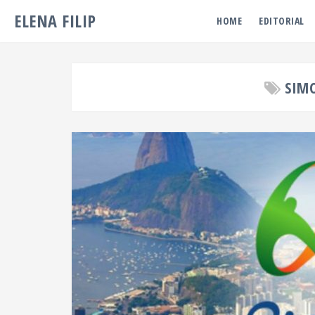
ELENA FILIP
HOME
EDITORIAL
SIM