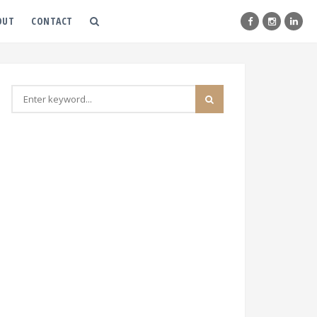
OUT
CONTACT