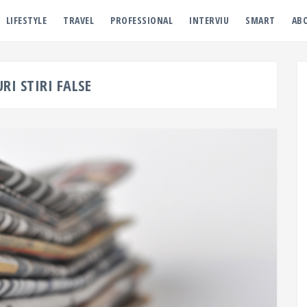
LIFESTYLE
TRAVEL
PROFESSIONAL
INTERVIU
SMART
AB
URI STIRI FALSE