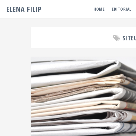
ELENA FILIP
HOME
EDITORIAL
SITE