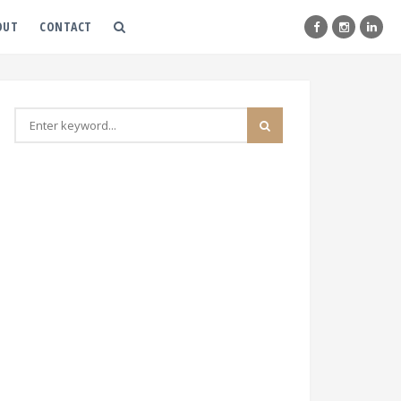
OUT
CONTACT