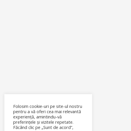
Folosim cookie-uri pe site-ul nostru
pentru a vă oferi cea mai relevantă
experiență, amintindu-vă
preferințele și vizitele repetate.
Făcând clic pe „Sunt de acord”,