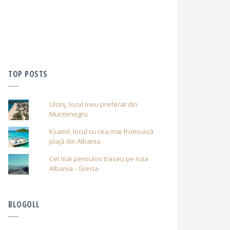
TOP POSTS
Ulcinj, locul meu preferat din
Muntenegru
Ksamil, locul cu cea mai frumoasă
plajă din Albania
Cel mai periculos traseu pe ruta
Albania - Grecia
BLOGOLL