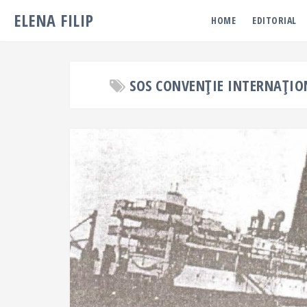
ELENA FILIP
HOME
EDITORIAL
SOS CONVENȚIE INTERNAȚIO