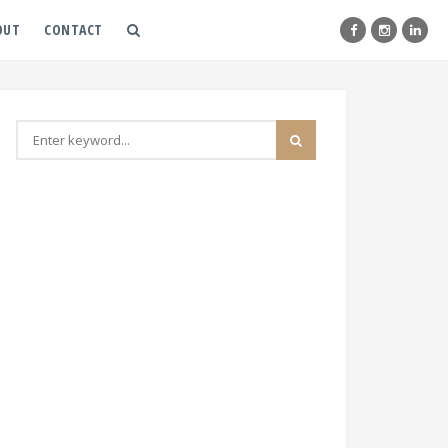
OUT
CONTACT