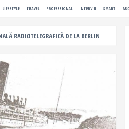
LIFESTYLE
TRAVEL
PROFESSIONAL
INTERVIU
SMART
AB
NALĂ RADIOTELEGRAFICĂ DE LA BERLIN