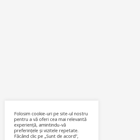
Folosim cookie-uri pe site-ul nostru
pentru a vă oferi cea mai relevantă
experiență, amintindu-vă
preferințele și vizitele repetate.
Făcând clic pe „Sunt de acord”,