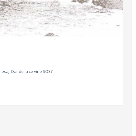
 mesaj. Dar de la ce vine SOS?