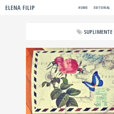
ELENA FILIP
HOME
EDITORIAL
SUPLIMENTE