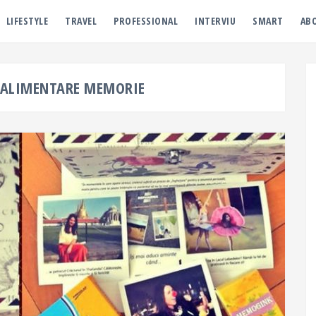
LIFESTYLE
TRAVEL
PROFESSIONAL
INTERVIU
SMART
AB
 ALIMENTARE MEMORIE