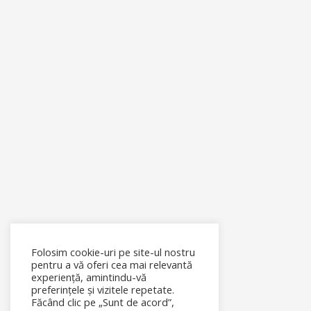
Folosim cookie-uri pe site-ul nostru
pentru a vă oferi cea mai relevantă
experiență, amintindu-vă
preferințele și vizitele repetate.
Făcând clic pe „Sunt de acord”,