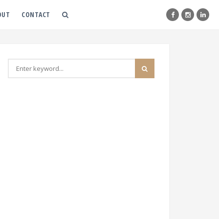
OUT
CONTACT