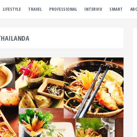
LIFESTYLE
TRAVEL
PROFESSIONAL
INTERVIU
SMART
AB
THAILANDA