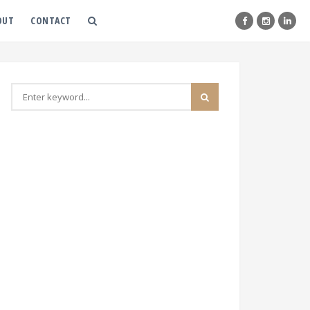
OUT
CONTACT