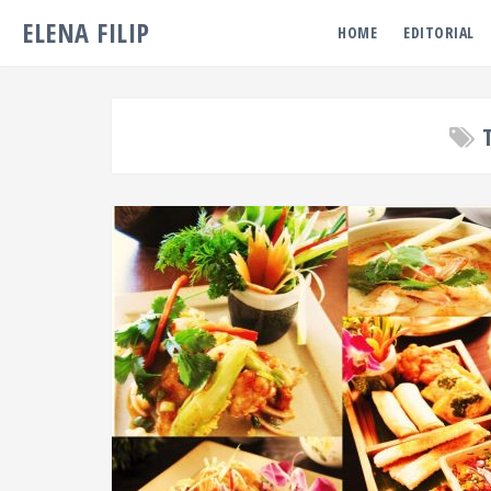
ELENA FILIP
HOME
EDITORIAL