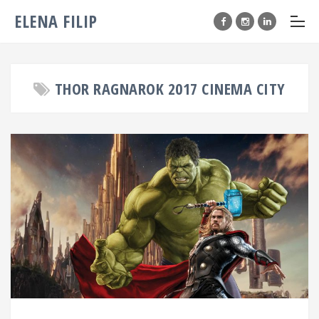
ELENA FILIP
THOR RAGNAROK 2017 CINEMA CITY