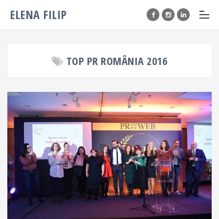
ELENA FILIP
TOP PR ROMÂNIA 2016