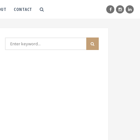
OUT
CONTACT