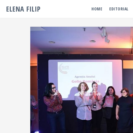
ELENA FILIP
HOME
EDITORIAL