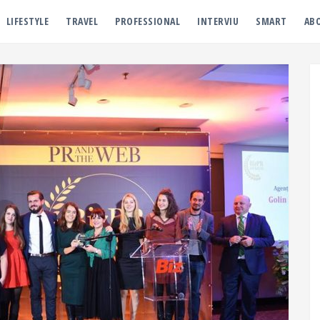
LIFESTYLE
TRAVEL
PROFESSIONAL
INTERVIU
SMART
AB