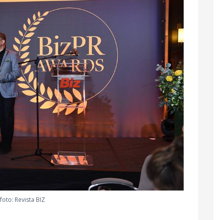
foto: Revista BIZ