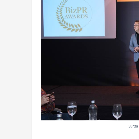
Sursa 