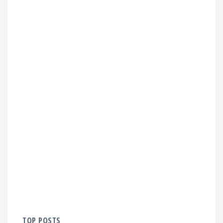
TOP POSTS