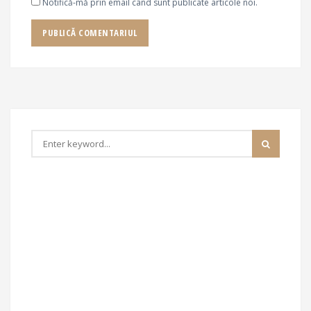
Notifică-mă prin email când sunt publicate articole noi.