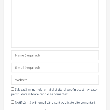
Salvează-mi numele, emailul și site-ul web în acest navigator
pentru data viitoare când o să comentez.
Notifică-mă prin email când sunt publicate alte comentarii.