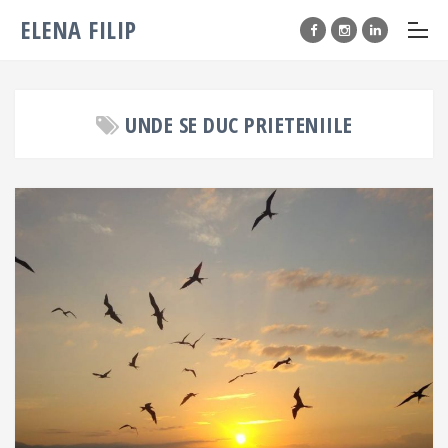
ELENA FILIP
UNDE SE DUC PRIETENIILE