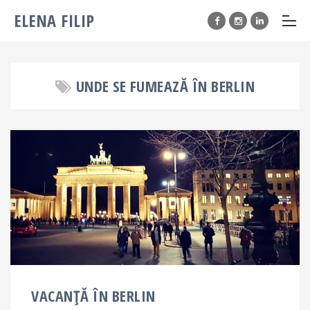
ELENA FILIP
UNDE SE FUMEAZĂ ÎN BERLIN
VACANȚĂ ÎN BERLIN