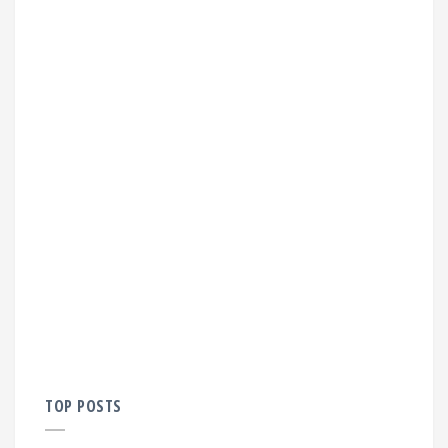
TOP POSTS