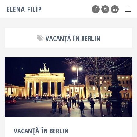
ELENA FILIP
VACANȚĂ ÎN BERLIN
VACANȚĂ ÎN BERLIN