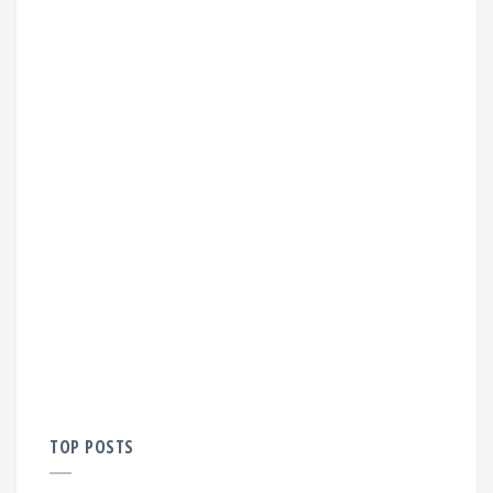
TOP POSTS