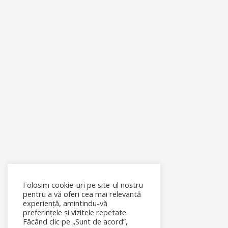
Folosim cookie-uri pe site-ul nostru
pentru a vă oferi cea mai relevantă
experiență, amintindu-vă
preferințele și vizitele repetate.
Făcând clic pe „Sunt de acord”,