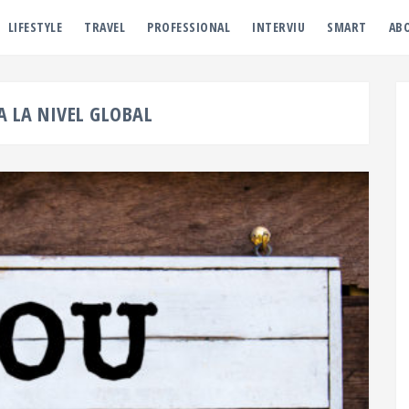
LIFESTYLE
TRAVEL
PROFESSIONAL
INTERVIU
SMART
AB
A LA NIVEL GLOBAL