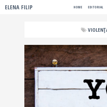
ELENA FILIP
HOME
EDITORIAL
VIOLENȚ