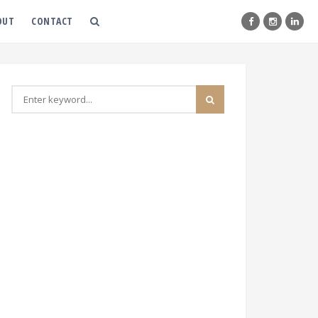
OUT
CONTACT