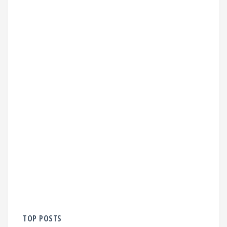
TOP POSTS