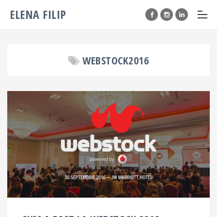
ELENA FILIP
WEBSTOCK2016