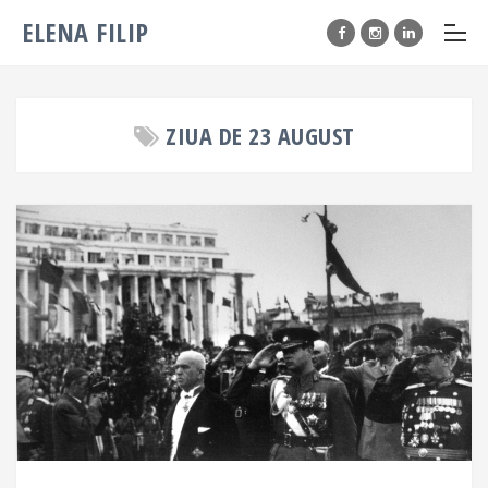
ELENA FILIP
ZIUA DE 23 AUGUST