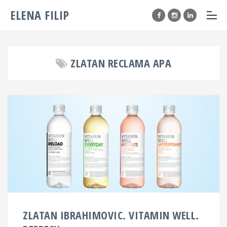
ELENA FILIP
ZLATAN RECLAMA APA
ZLATAN IBRAHIMOVIC. VITAMIN WELL.