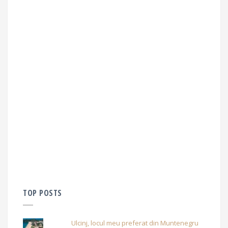
TOP POSTS
Ulcinj, locul meu preferat din Muntenegru