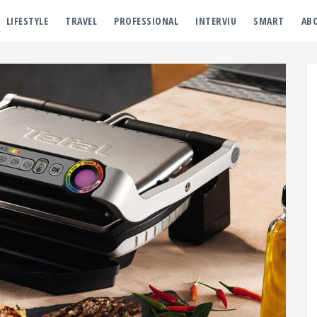
LIFESTYLE
TRAVEL
PROFESSIONAL
INTERVIU
SMART
AB