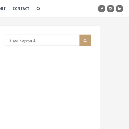
OUT
CONTACT