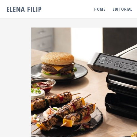
ELENA FILIP
HOME
EDITORIAL