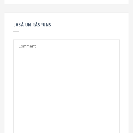
LASĂ UN RĂSPUNS