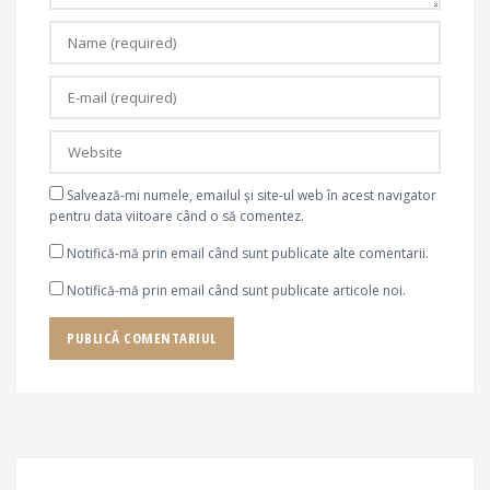
Salvează-mi numele, emailul și site-ul web în acest navigator
pentru data viitoare când o să comentez.
Notifică-mă prin email când sunt publicate alte comentarii.
Notifică-mă prin email când sunt publicate articole noi.