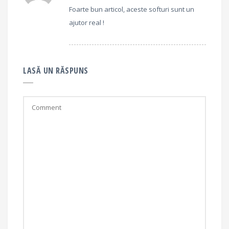
Foarte bun articol, aceste softuri sunt un
ajutor real !
LASĂ UN RĂSPUNS