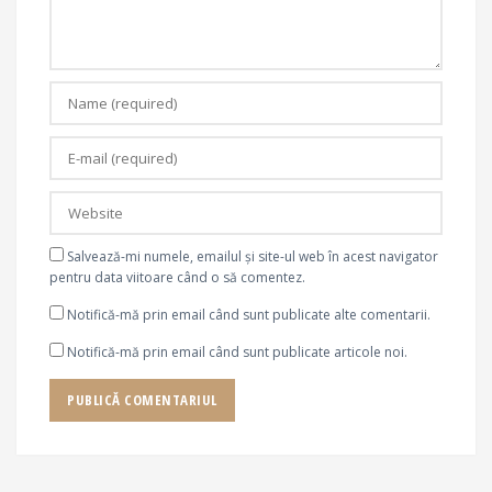
Salvează-mi numele, emailul și site-ul web în acest navigator
pentru data viitoare când o să comentez.
Notifică-mă prin email când sunt publicate alte comentarii.
Notifică-mă prin email când sunt publicate articole noi.