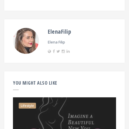
ElenaFilip
Elena Filip
YOU MIGHT ALSO LIKE
Lifestyle