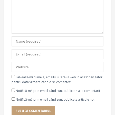
Salvează-mi numele, emailul și site-ul web în acest navigator
pentru data viitoare când o să comentez.
Notifică-mă prin email când sunt publicate alte comentarii.
Notifică-mă prin email când sunt publicate articole noi.