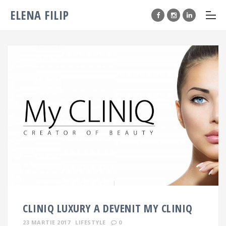
ELENA FILIP
CLINIQ LUXURY A DEVENIT MY CLINIQ
23 MARTIE 2017
LIFESTYLE
0