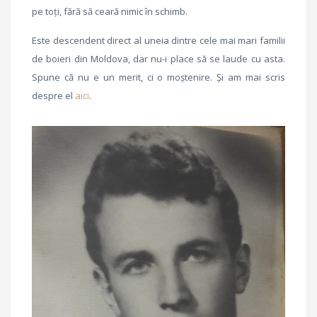
pe toți, fără să ceară nimic în schimb.
Este descendent direct al uneia dintre cele mai mari familii
de boieri din Moldova, dar nu-i place să se laude cu asta.
Spune că nu e un merit, ci o moștenire. Și am mai scris
despre el
aici
.