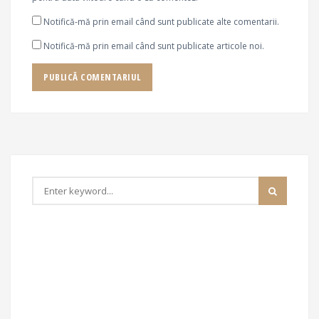
Notifică-mă prin email când sunt publicate alte comentarii.
Notifică-mă prin email când sunt publicate articole noi.