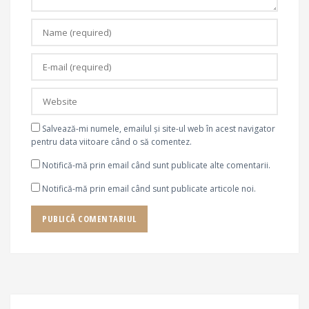
Salvează-mi numele, emailul și site-ul web în acest navigator
pentru data viitoare când o să comentez.
Notifică-mă prin email când sunt publicate alte comentarii.
Notifică-mă prin email când sunt publicate articole noi.