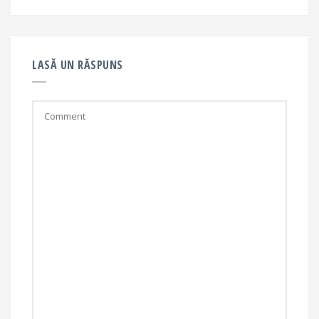
LASĂ UN RĂSPUNS