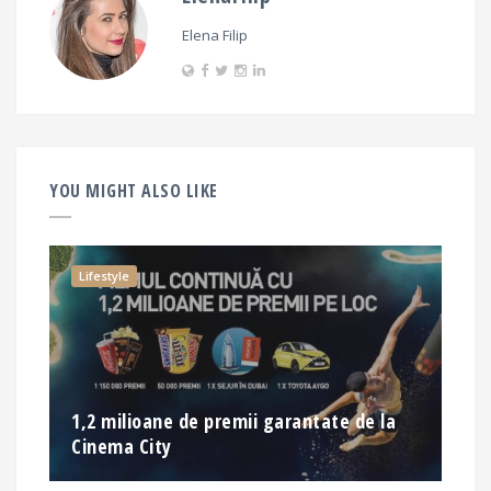
Elena Filip
YOU MIGHT ALSO LIKE
Lifestyle
1,2 milioane de premii garantate de la
Cinema City