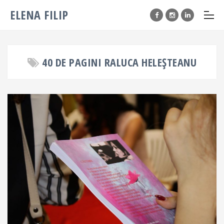
ELENA FILIP
40 DE PAGINI RALUCA HELEȘTEANU