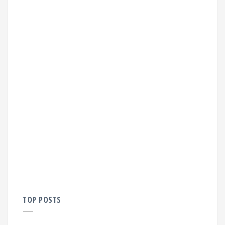
TOP POSTS