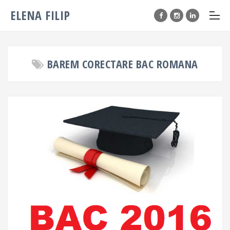
ELENA FILIP
BAREM CORECTARE BAC ROMANA