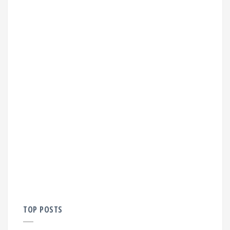
TOP POSTS