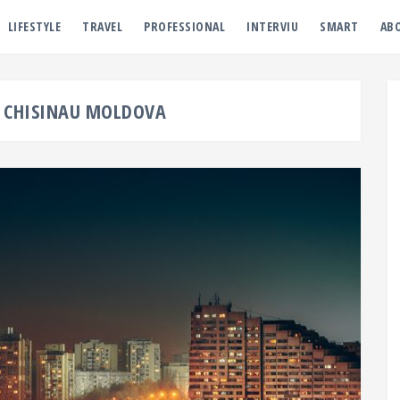
LIFESTYLE
TRAVEL
PROFESSIONAL
INTERVIU
SMART
AB
 CHISINAU MOLDOVA