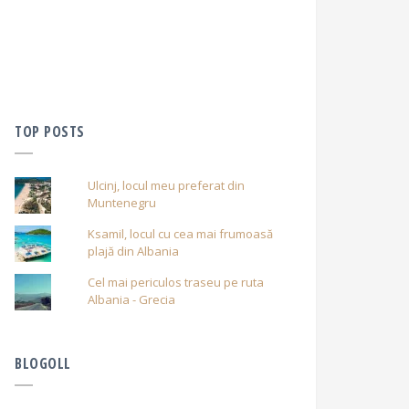
TOP POSTS
Ulcinj, locul meu preferat din
Muntenegru
Ksamil, locul cu cea mai frumoasă
plajă din Albania
Cel mai periculos traseu pe ruta
Albania - Grecia
BLOGOLL