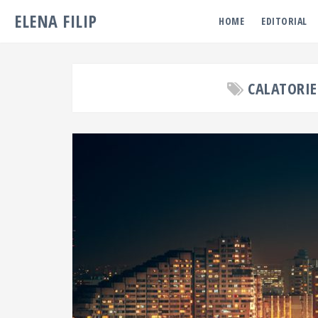
ELENA FILIP
HOME
EDITORIAL
CALATORIE