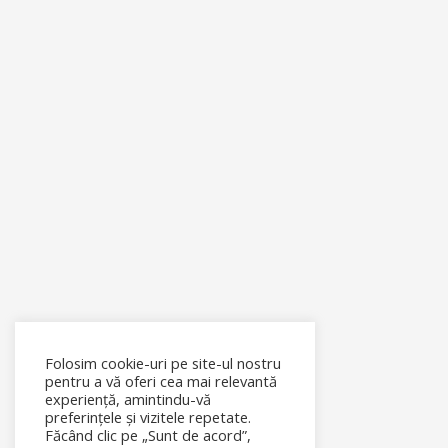
Folosim cookie-uri pe site-ul nostru
pentru a vă oferi cea mai relevantă
experiență, amintindu-vă
preferințele și vizitele repetate.
Făcând clic pe „Sunt de acord”,