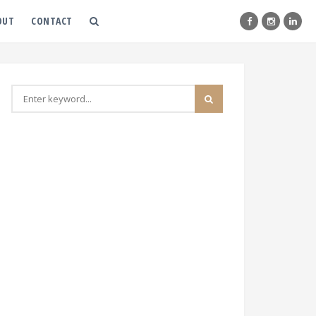
OUT
CONTACT