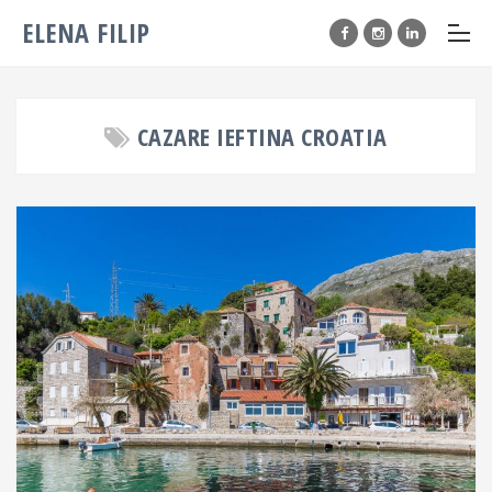
ELENA FILIP
CAZARE IEFTINA CROATIA