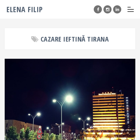
ELENA FILIP
CAZARE IEFTINĂ TIRANA