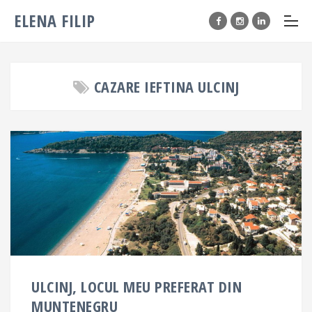
ELENA FILIP
CAZARE IEFTINA ULCINJ
ULCINJ, LOCUL MEU PREFERAT DIN
MUNTENEGRU