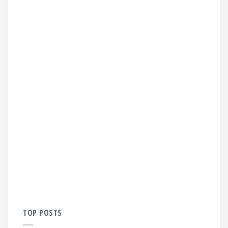
TOP POSTS