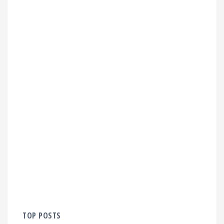
TOP POSTS