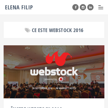
ELENA FILIP
CE ESTE WEBSTOCK 2016