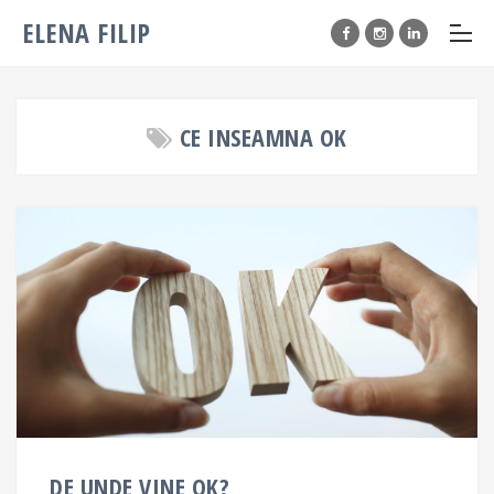
ELENA FILIP
CE INSEAMNA OK
DE UNDE VINE OK?