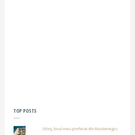
TOP POSTS
Ulcinj, locul meu preferat din Muntenegru