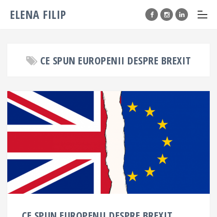
ELENA FILIP
CE SPUN EUROPENII DESPRE BREXIT
CE SPUN EUROPENII DESPRE BREXIT