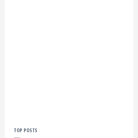
TOP POSTS