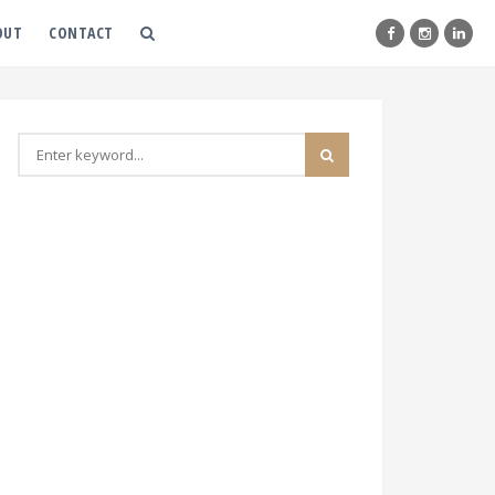
OUT
CONTACT