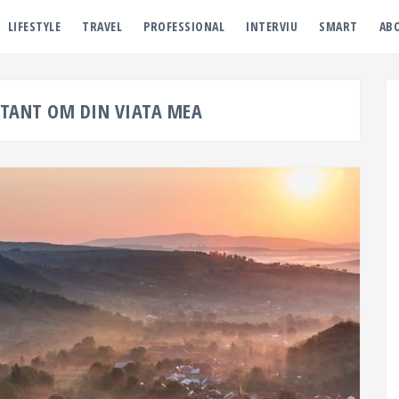
LIFESTYLE
TRAVEL
PROFESSIONAL
INTERVIU
SMART
AB
RTANT OM DIN VIATA MEA