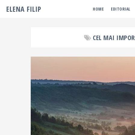
ELENA FILIP
HOME
EDITORIAL
CEL MAI IMPO