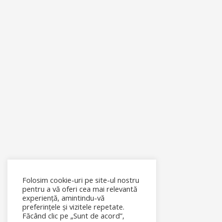
Folosim cookie-uri pe site-ul nostru
pentru a vă oferi cea mai relevantă
experiență, amintindu-vă
preferințele și vizitele repetate.
Făcând clic pe „Sunt de acord”,