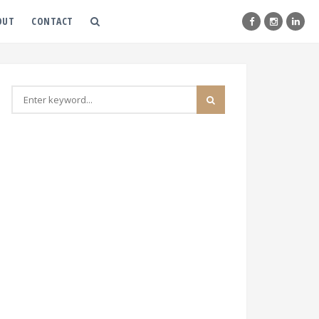
OUT
CONTACT