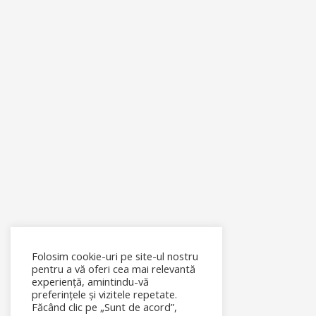
Folosim cookie-uri pe site-ul nostru
pentru a vă oferi cea mai relevantă
experiență, amintindu-vă
preferințele și vizitele repetate.
Făcând clic pe „Sunt de acord”,