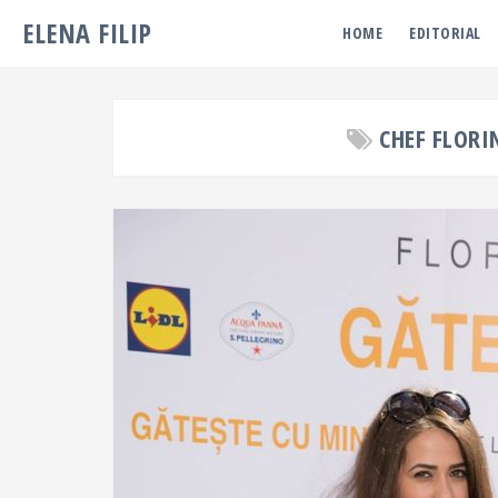
ELENA FILIP
HOME
EDITORIAL
CHEF FLORI