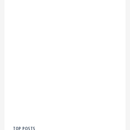
TOP POSTS